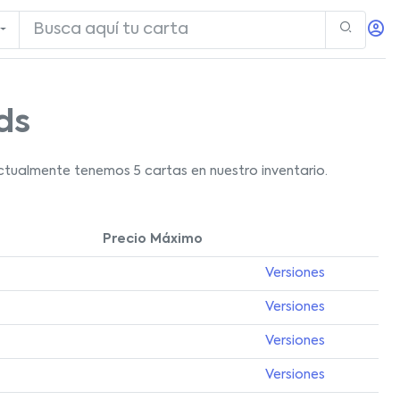
ds
ctualmente tenemos 5 cartas en nuestro inventario.
Precio Máximo
Versiones
Versiones
Versiones
Versiones