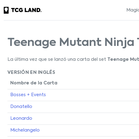
Magic
Teenage Mutant Ninja T
La última vez que se lanzó una carta del set
Teenage Muta
VERSIÓN EN INGLÉS
Nombre de la Carta
Bosses + Events
Donatello
Leonardo
Michelangelo