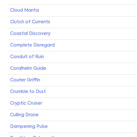
Cloud Manta
Clutch of Currents
Coastal Discovery
Complete Disregard
Conduit of Ruin
Coralhelm Guide
Courier Griffin
Crumble to Dust
Cryptic Cruiser
Culling Drone
Dampening Pulse