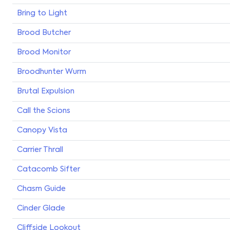
Bring to Light
Brood Butcher
Brood Monitor
Broodhunter Wurm
Brutal Expulsion
Call the Scions
Canopy Vista
Carrier Thrall
Catacomb Sifter
Chasm Guide
Cinder Glade
Cliffside Lookout