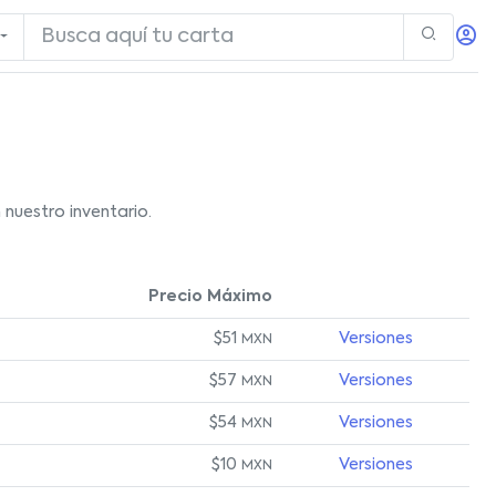
nuestro inventario.
Precio Máximo
$51
Versiones
MXN
$57
Versiones
MXN
$54
Versiones
MXN
$10
Versiones
MXN