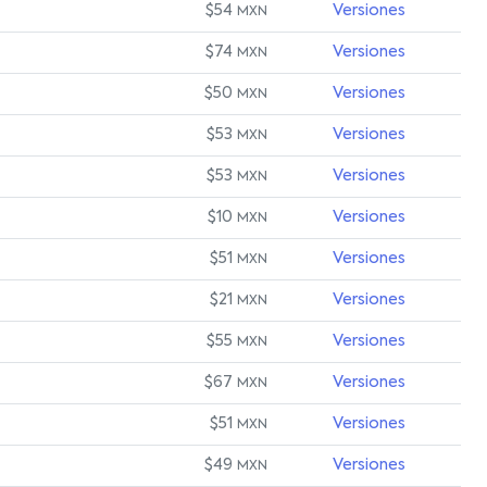
$54
Versiones
MXN
$74
Versiones
MXN
$50
Versiones
MXN
$53
Versiones
MXN
$53
Versiones
MXN
$10
Versiones
MXN
$51
Versiones
MXN
$21
Versiones
MXN
$55
Versiones
MXN
$67
Versiones
MXN
$51
Versiones
MXN
$49
Versiones
MXN