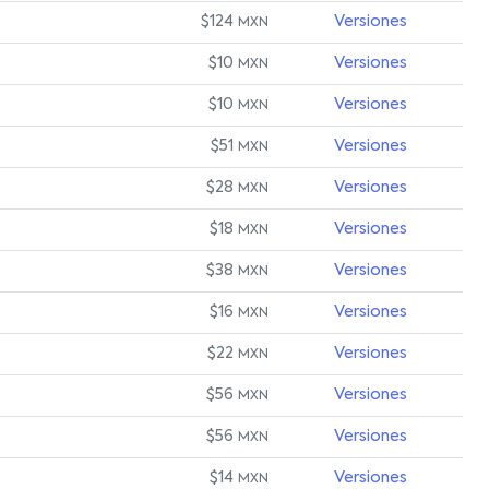
$124
Versiones
MXN
$10
Versiones
MXN
$10
Versiones
MXN
$51
Versiones
MXN
$28
Versiones
MXN
$18
Versiones
MXN
$38
Versiones
MXN
$16
Versiones
MXN
$22
Versiones
MXN
$56
Versiones
MXN
$56
Versiones
MXN
$14
Versiones
MXN