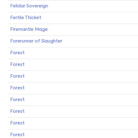
Felidar Sovereign
Fertile Thicket
Firemantle Mage
Forerunner of Slaughter
Forest
Forest
Forest
Forest
Forest
Forest
Forest
Forest