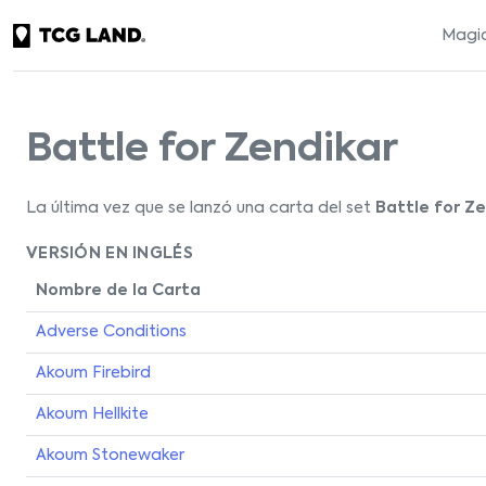
Magic
Battle for Zendikar
La última vez que se lanzó una carta del set
Battle for Ze
VERSIÓN EN INGLÉS
Nombre de la Carta
Adverse Conditions
Akoum Firebird
Akoum Hellkite
Akoum Stonewaker