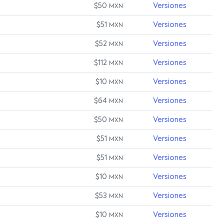
$50
Versiones
MXN
$51
Versiones
MXN
$52
Versiones
MXN
$112
Versiones
MXN
$10
Versiones
MXN
$64
Versiones
MXN
$50
Versiones
MXN
$51
Versiones
MXN
$51
Versiones
MXN
$10
Versiones
MXN
$53
Versiones
MXN
$10
Versiones
MXN