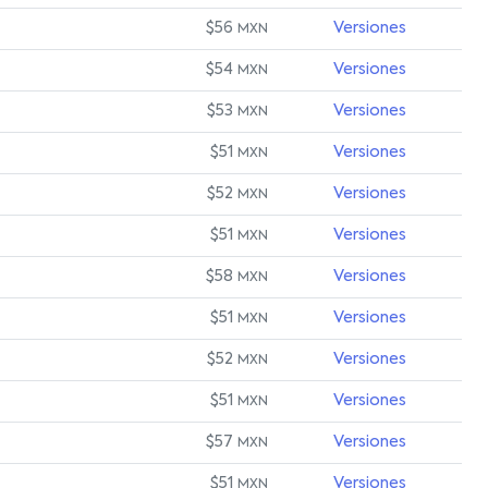
$56
Versiones
MXN
$54
Versiones
MXN
$53
Versiones
MXN
$51
Versiones
MXN
$52
Versiones
MXN
$51
Versiones
MXN
$58
Versiones
MXN
$51
Versiones
MXN
$52
Versiones
MXN
$51
Versiones
MXN
$57
Versiones
MXN
$51
Versiones
MXN