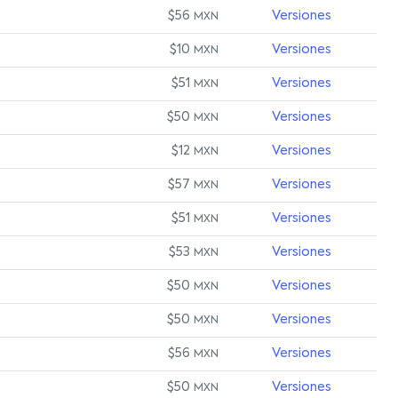
$56
Versiones
MXN
$10
Versiones
MXN
$51
Versiones
MXN
$50
Versiones
MXN
$12
Versiones
MXN
$57
Versiones
MXN
$51
Versiones
MXN
$53
Versiones
MXN
$50
Versiones
MXN
$50
Versiones
MXN
$56
Versiones
MXN
$50
Versiones
MXN