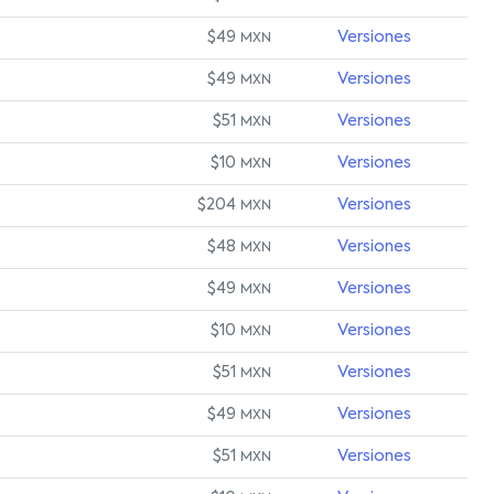
$49
Versiones
MXN
$49
Versiones
MXN
$51
Versiones
MXN
$10
Versiones
MXN
$204
Versiones
MXN
$48
Versiones
MXN
$49
Versiones
MXN
$10
Versiones
MXN
$51
Versiones
MXN
$49
Versiones
MXN
$51
Versiones
MXN