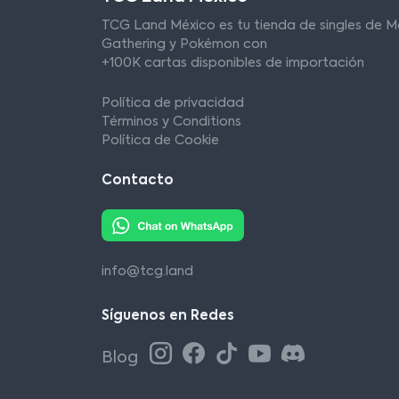
TCG Land México es tu tienda de singles de M
Gathering y Pokémon con
+100K cartas disponibles de importación
Política de privacidad
Términos y Conditions
Política de Cookie
Contacto
info@tcg.land
Síguenos en Redes
Blog