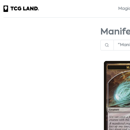
Magic
Manife