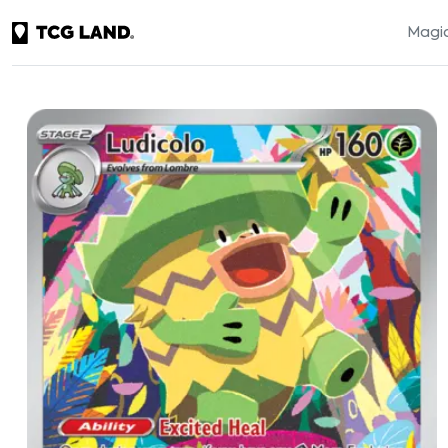
Magic