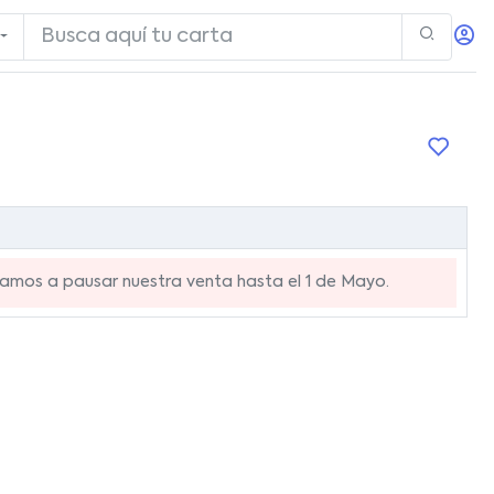
mos a pausar nuestra venta hasta el 1 de Mayo.