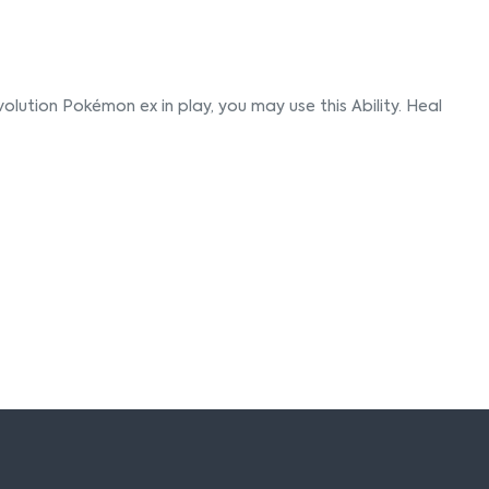
lution Pokémon ex in play, you may use this Ability. Heal