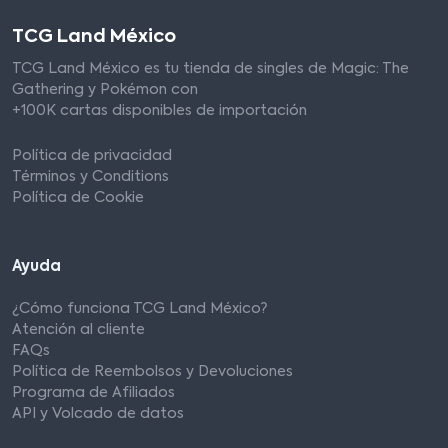
TCG Land México
TCG Land México es tu tienda de singles de Magic: The
Gathering y Pokémon con
+100K cartas disponibles de importación
Política de privacidad
Términos y Conditions
Política de Cookie
Ayuda
¿Cómo funciona TCG Land México?
Atención al cliente
FAQs
Política de Reembolsos y Devoluciones
Programa de Afiliados
API y Volcado de datos