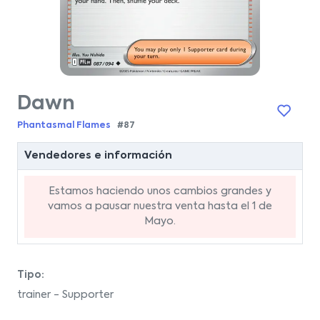
Dawn
Phantasmal Flames
#87
Vendedores e información
Estamos haciendo unos cambios grandes y
vamos a pausar nuestra venta hasta el 1 de
Mayo.
Tipo:
trainer - Supporter