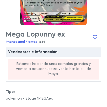
Mega Lopunny ex
Phantasmal Flames
#84
Vendedores e información
Estamos haciendo unos cambios grandes y
vamos a pausar nuestra venta hasta el 1 de
Mayo.
Tipo:
pokemon - Stage 1MEGAex