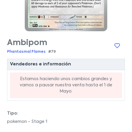
Ambipom
Phantasmal Flames
#79
Vendedores e información
Estamos haciendo unos cambios grandes y
vamos a pausar nuestra venta hasta el 1 de
Mayo.
Tipo:
pokemon - Stage 1