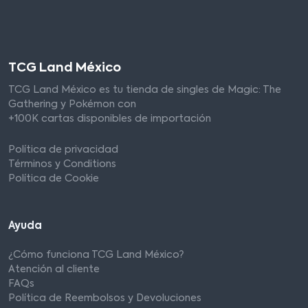
TCG Land México
TCG Land México es tu tienda de singles de Magic: The
Gathering y Pokémon con
+100K cartas disponibles de importación
Política de privacidad
Términos y Conditions
Política de Cookie
Ayuda
¿Cómo funciona TCG Land México?
Atención al cliente
FAQs
Política de Reembolsos y Devoluciones