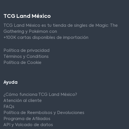
TCG Land México
TCG Land México es tu tienda de singles de Magic: The
Gathering y Pokémon con
+100K cartas disponibles de importación
Política de privacidad
Términos y Conditions
Política de Cookie
Ayuda
¿Cómo funciona TCG Land México?
Atención al cliente
FAQs
Política de Reembolsos y Devoluciones
Programa de Afiliados
API y Volcado de datos