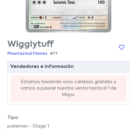
Wigglytuff
Phantasmal Flames
#77
Vendedores e información
Estamos haciendo unos cambios grandes y
vamos a pausar nuestra venta hasta el 1 de
Mayo.
Tipo:
pokemon - Stage 1