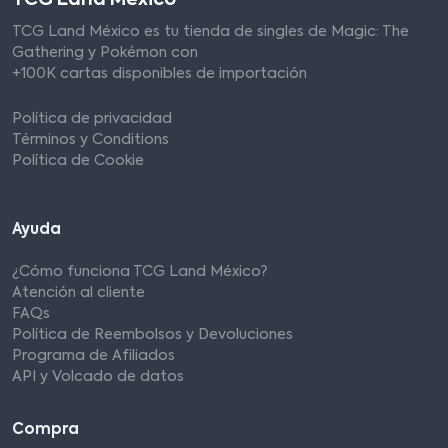
TCG Land México es tu tienda de singles de Magic: The
Gathering y Pokémon con
+100K cartas disponibles de importación
Política de privacidad
Términos y Conditions
Política de Cookie
Ayuda
¿Cómo funciona TCG Land México?
Atención al cliente
FAQs
Política de Reembolsos y Devoluciones
Programa de Afiliados
API y Volcado de datos
Compra