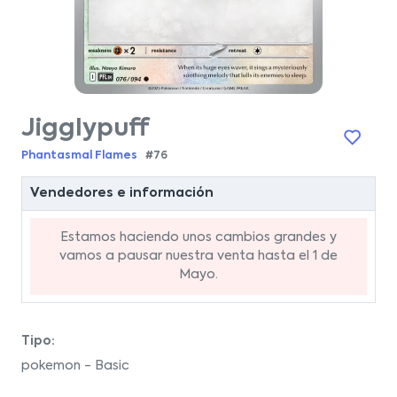
Jigglypuff
Phantasmal Flames
#76
Vendedores e información
Estamos haciendo unos cambios grandes y
vamos a pausar nuestra venta hasta el 1 de
Mayo.
Tipo:
pokemon - Basic