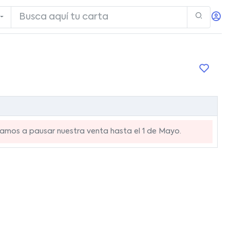
mos a pausar nuestra venta hasta el 1 de Mayo.