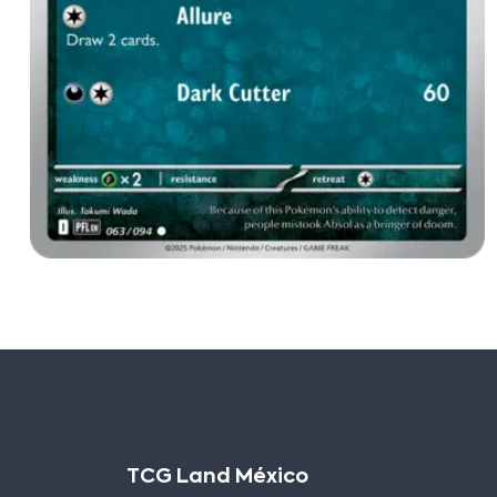
TCG Land México