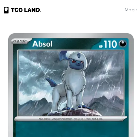
Magic