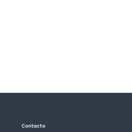
Contacto