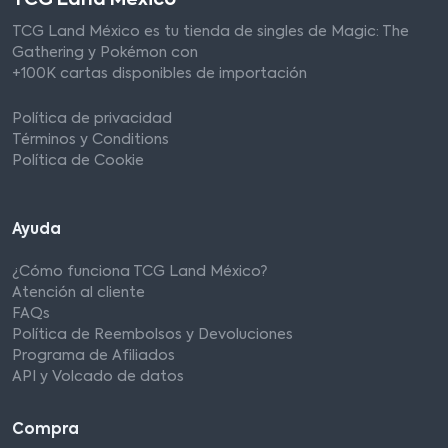
TCG Land México es tu tienda de singles de Magic: The
Gathering y Pokémon con
+100K cartas disponibles de importación
Política de privacidad
Términos y Conditions
Política de Cookie
Ayuda
¿Cómo funciona TCG Land México?
Atención al cliente
FAQs
Política de Reembolsos y Devoluciones
Programa de Afiliados
API y Volcado de datos
Compra