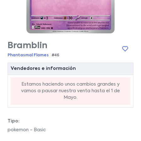
Bramblin
Phantasmal Flames
#46
Vendedores e información
Estamos haciendo unos cambios grandes y
vamos a pausar nuestra venta hasta el 1 de
Mayo.
Tipo:
pokemon - Basic