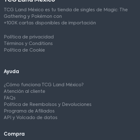
TCG Land México es tu tienda de singles de Magic: The
Gathering y Pokémon con
+100K cartas disponibles de importación
Política de privacidad
Términos y Conditions
Política de Cookie
Ayuda
¿Cómo funciona TCG Land México?
Atención al cliente
FAQs
Política de Reembolsos y Devoluciones
Programa de Afiliados
API y Volcado de datos
Compra