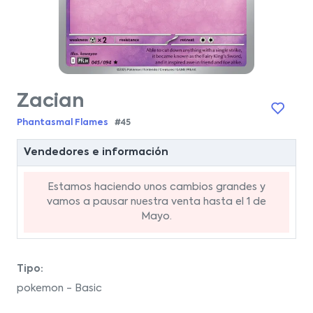
Zacian
Phantasmal Flames
#45
Vendedores e información
Estamos haciendo unos cambios grandes y
vamos a pausar nuestra venta hasta el 1 de
Mayo.
Tipo:
pokemon - Basic