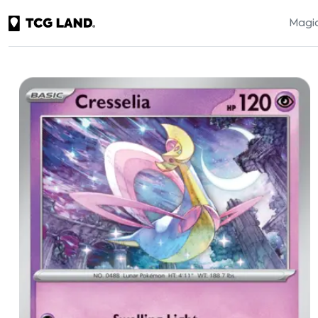
Magic