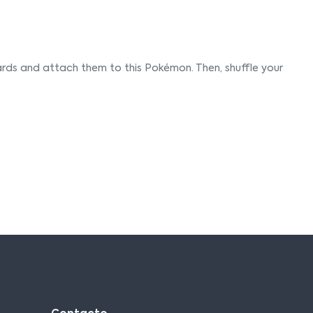
ards and attach them to this Pokémon. Then, shuffle your