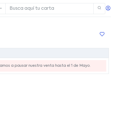
mos a pausar nuestra venta hasta el 1 de Mayo.