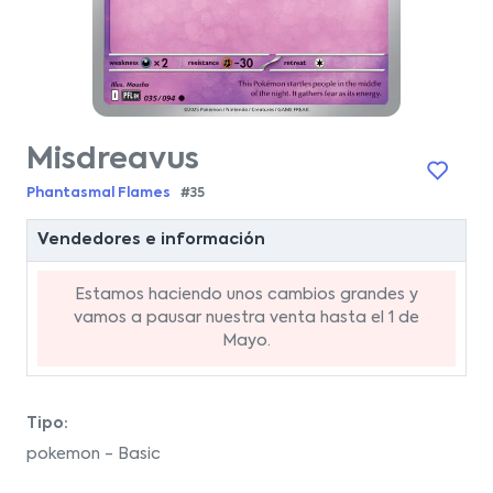
Misdreavus
Phantasmal Flames
#35
Vendedores e información
Estamos haciendo unos cambios grandes y
vamos a pausar nuestra venta hasta el 1 de
Mayo.
Tipo:
pokemon - Basic