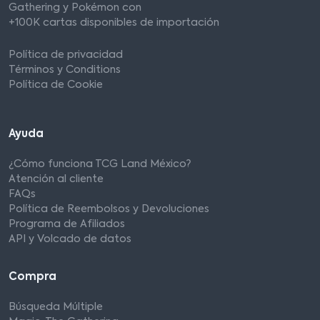
Gathering y Pokémon con
+100K cartas disponibles de importación
Política de privacidad
Términos y Conditions
Política de Cookie
Ayuda
¿Cómo funciona TCG Land México?
Atención al cliente
FAQs
Política de Reembolsos y Devoluciones
Programa de Afiliados
API y Volcado de datos
Compra
Búsqueda Múltiple