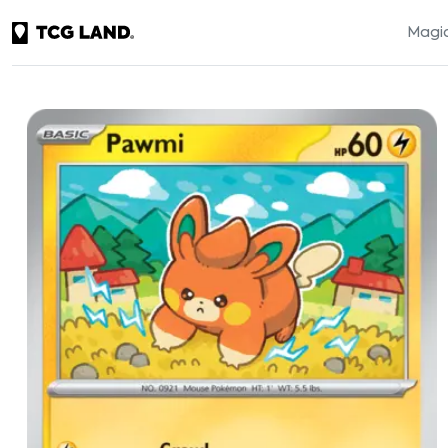
Magic