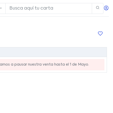
mos a pausar nuestra venta hasta el 1 de Mayo.