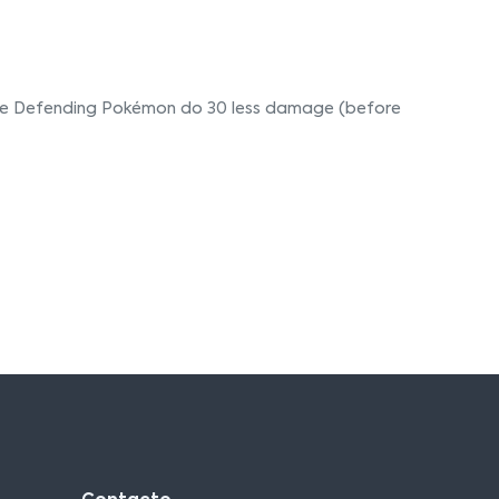
 the Defending Pokémon do 30 less damage (before