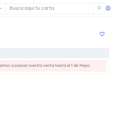
mos a pausar nuestra venta hasta el 1 de Mayo.