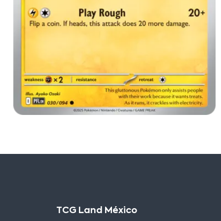
TCG Land México