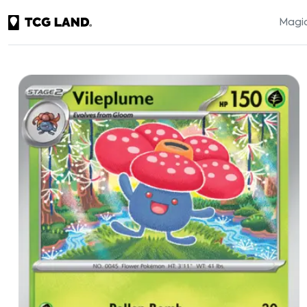
Magic