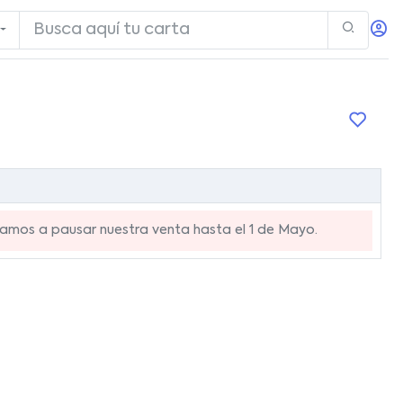
mos a pausar nuestra venta hasta el 1 de Mayo.