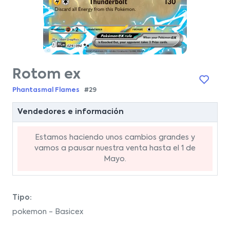
Rotom ex
Phantasmal Flames
#29
Vendedores e información
Estamos haciendo unos cambios grandes y
vamos a pausar nuestra venta hasta el 1 de
Mayo.
Tipo:
pokemon - Basicex