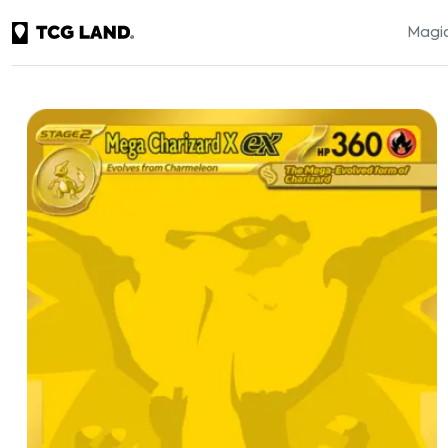
Magic