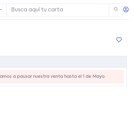
mos a pausar nuestra venta hasta el 1 de Mayo.