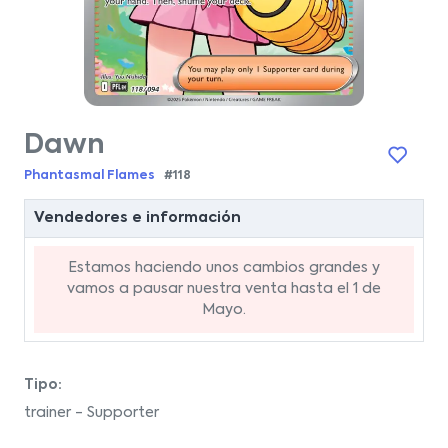
Dawn
Phantasmal Flames
#118
Vendedores e información
Estamos haciendo unos cambios grandes y
vamos a pausar nuestra venta hasta el 1 de
Mayo.
Tipo:
trainer - Supporter