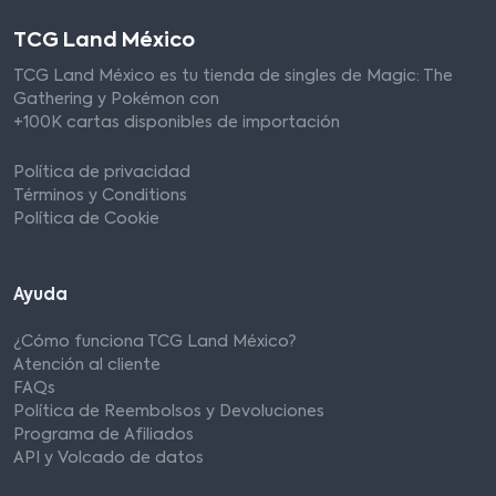
TCG Land México
TCG Land México es tu tienda de singles de Magic: The
Gathering y Pokémon con
+100K cartas disponibles de importación
Política de privacidad
Términos y Conditions
Política de Cookie
Ayuda
¿Cómo funciona TCG Land México?
Atención al cliente
FAQs
Política de Reembolsos y Devoluciones
Programa de Afiliados
API y Volcado de datos