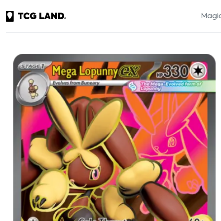
Magic