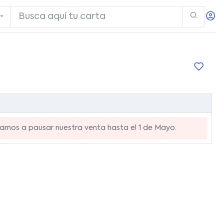
mos a pausar nuestra venta hasta el 1 de Mayo.