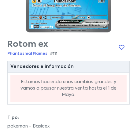
Rotom ex
Phantasmal Flames
#111
Vendedores e información
Estamos haciendo unos cambios grandes y
vamos a pausar nuestra venta hasta el 1 de
Mayo.
Tipo:
pokemon - Basicex