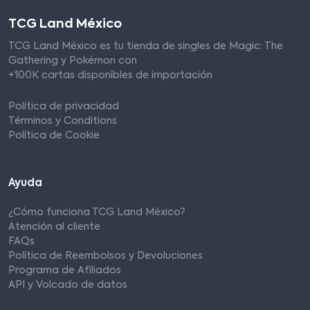
TCG Land México
TCG Land México es tu tienda de singles de Magic: The
Gathering y Pokémon con
+100K cartas disponibles de importación
Política de privacidad
Términos y Conditions
Política de Cookie
Ayuda
¿Cómo funciona TCG Land México?
Atención al cliente
FAQs
Política de Reembolsos y Devoluciones
Programa de Afiliados
API y Volcado de datos