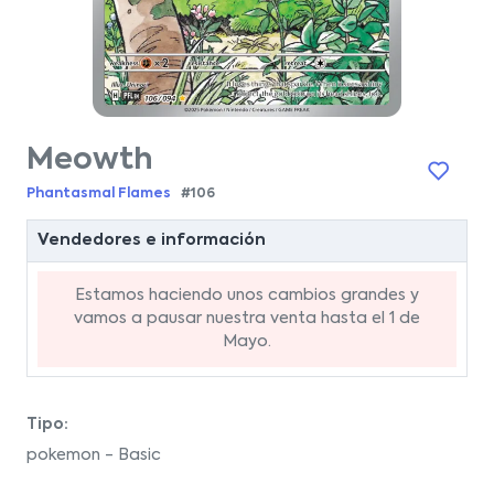
Meowth
Phantasmal Flames
#106
Vendedores e información
Estamos haciendo unos cambios grandes y
vamos a pausar nuestra venta hasta el 1 de
Mayo.
Tipo:
pokemon - Basic