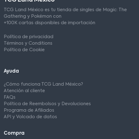
TCG Land México es tu tienda de singles de Magic: The
Gathering y Pokémon con
+100K cartas disponibles de importación
Política de privacidad
Términos y Conditions
Política de Cookie
Ayuda
¿Cómo funciona TCG Land México?
Atención al cliente
FAQs
Política de Reembolsos y Devoluciones
Programa de Afiliados
API y Volcado de datos
Compra