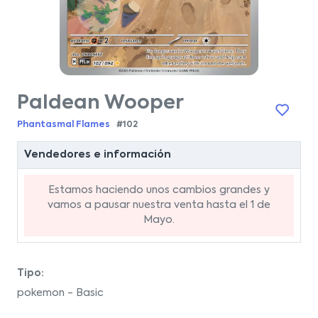
Paldean Wooper
Phantasmal Flames
#102
Vendedores e información
Estamos haciendo unos cambios grandes y
vamos a pausar nuestra venta hasta el 1 de
Mayo.
Tipo:
pokemon - Basic