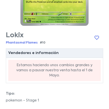
Lokix
Phantasmal Flames
#10
Vendedores e información
Estamos haciendo unos cambios grandes y
vamos a pausar nuestra venta hasta el 1 de
Mayo.
Tipo:
pokemon - Stage 1