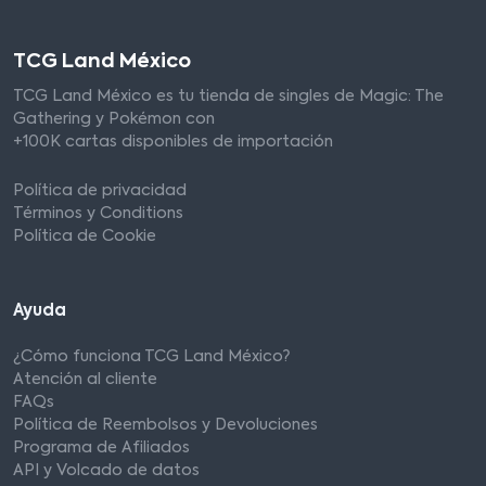
TCG Land México
TCG Land México es tu tienda de singles de Magic: The
Gathering y Pokémon con
+100K cartas disponibles de importación
Política de privacidad
Términos y Conditions
Política de Cookie
Ayuda
¿Cómo funciona TCG Land México?
Atención al cliente
FAQs
Política de Reembolsos y Devoluciones
Programa de Afiliados
API y Volcado de datos