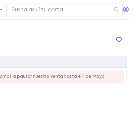
mos a pausar nuestra venta hasta el 1 de Mayo.