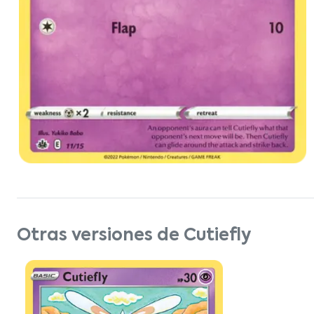
Otras versiones de Cutiefly