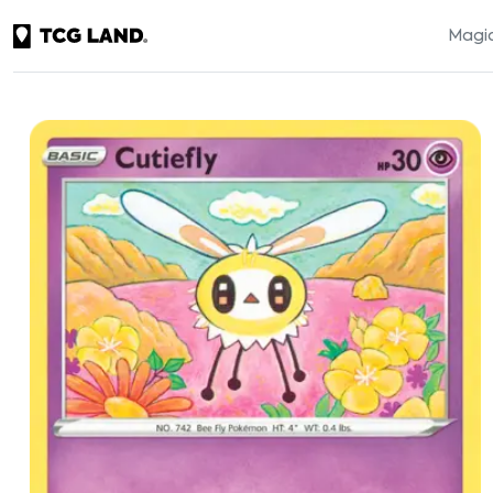
Magic