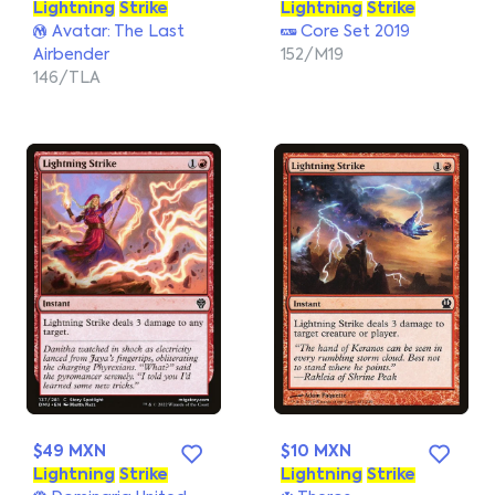
Lightning
Strike
Lightning
Strike
Avatar: The Last
Core Set 2019
Airbender
152/M19
146/TLA
$49 MXN
$10 MXN
Lightning
Strike
Lightning
Strike