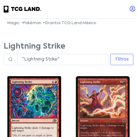
Magic
Pokémon
Grantia TCG Land México
Lightning Strike
Filtros