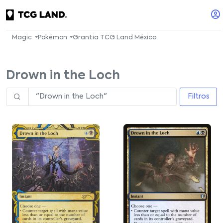
Magic
Pokémon
Grantia TCG Land México
Drown in the Loch
Filtros